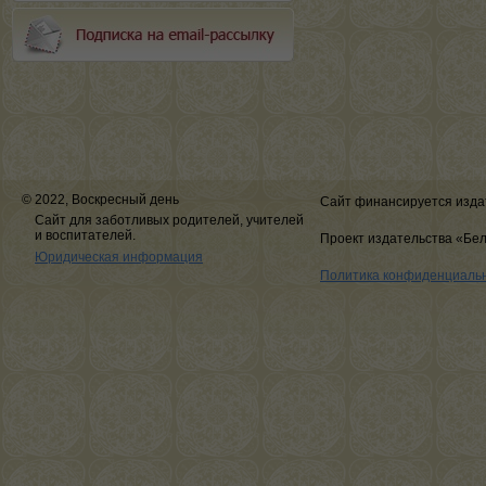
© 2022, Воскресный день
Сайт финансируется изда
Сайт для заботливых родителей, учителей
и воспитателей.
Проект издательства «Бе
Юридическая информация
Политика конфиденциаль