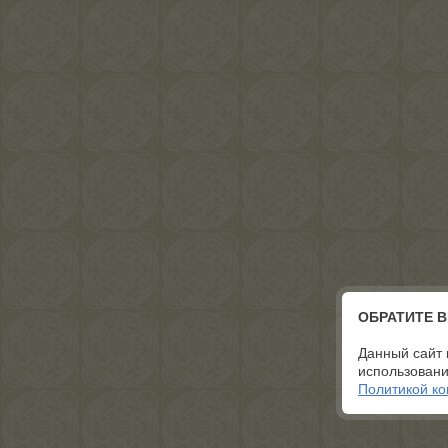
ОБРАТИТЕ 
Данный сайт 
использовани
Политикой к