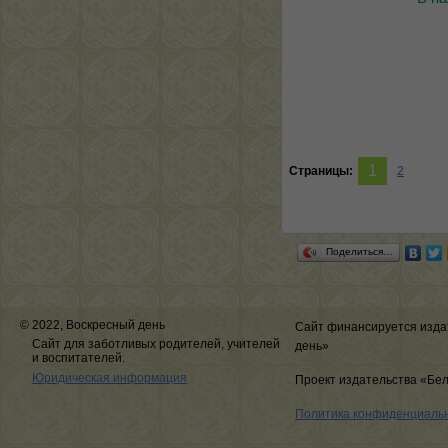
1
Страницы:
2
Поделиться…
© 2022, Воскресный день
Сайт финансируется изда
Сайт для заботливых родителей, учителей
день»
и воспитателей.
Юридическая информация
Проект издательства «Бе
Политика конфиденциаль