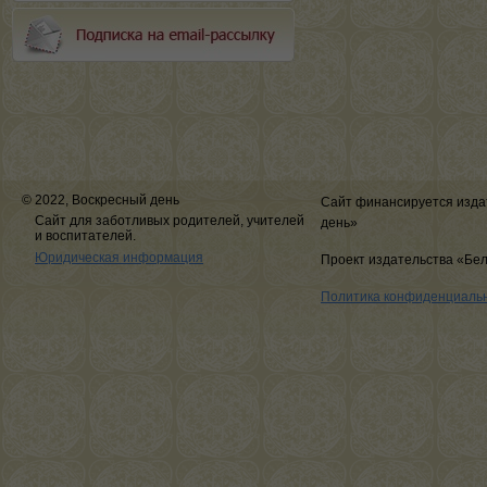
© 2022, Воскресный день
Сайт финансируется изда
Сайт для заботливых родителей, учителей
день»
и воспитателей.
Юридическая информация
Проект издательства «Бе
Политика конфиденциаль