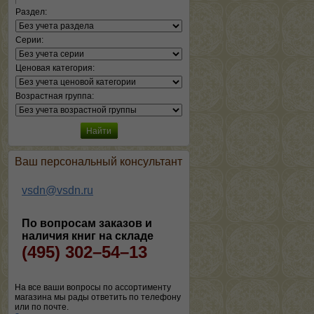
Раздел:
Серии:
Ценовая категория:
Возрастная группа:
Ваш персональный консультант
vsdn@vsdn.ru
По вопросам заказов и
наличия книг на складе
(495) 302–54–13
На все ваши вопросы по ассортименту
магазина мы рады ответить по телефону
или по почте.