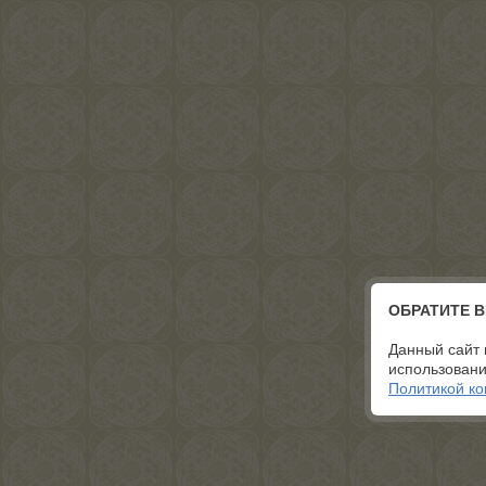
ОБРАТИТЕ 
Данный сайт 
использовани
Политикой к