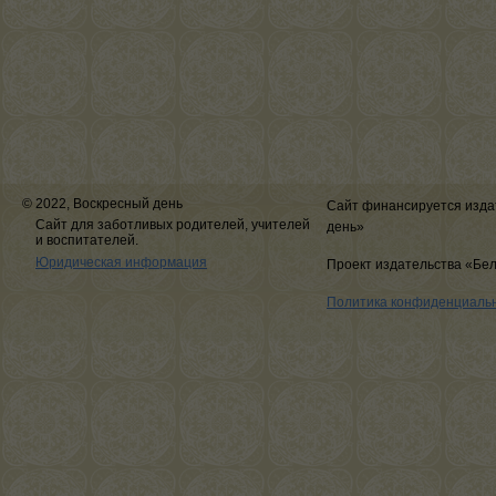
© 2022, Воскресный день
Сайт финансируется изда
Сайт для заботливых родителей, учителей
день»
и воспитателей.
Юридическая информация
Проект издательства «Бе
Политика конфиденциаль