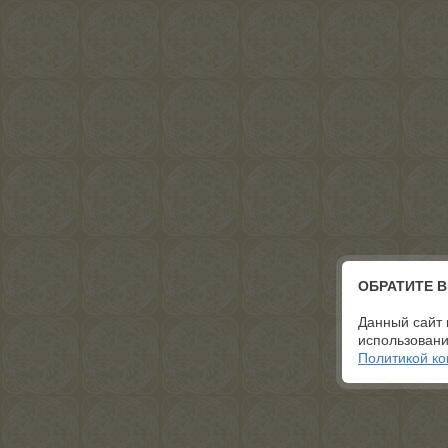
ОБРАТИТЕ 
Данный сайт 
использовани
Политикой к