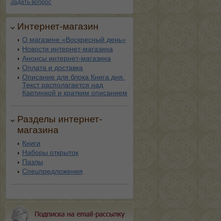
Задать вопрос
Интернет-магазин
О магазине «Воскресный день»
Новости интернет-магазина
Анонсы интернет-магазина
Оплата и доставка
Описание для блока Книга дня.
Текст располагается над
Картинкой и кратким описанием
Разделы интернет-
магазина
Книги
Наборы открыток
Пазлы
Спецпредложения