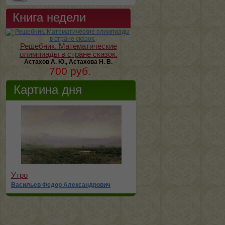
Книга недели
Решебник. Математические
олимпиады в стране сказок.
Астахов А. Ю., Астахова Н. В.
700 руб.
Картина дня
Утро
Васильев Федор Александрович