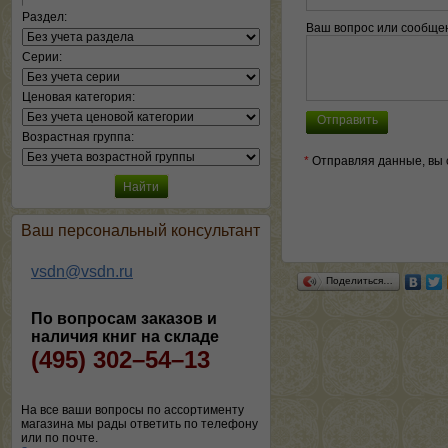
Раздел:
Ваш вопрос или сообще
Серии:
Ценовая категория:
Возрастная группа:
*
Отправляя данные, вы 
Ваш персональный консультант
vsdn@vsdn.ru
Поделиться…
По вопросам заказов и
наличия книг на складе
(495) 302–54–13
На все ваши вопросы по ассортименту
магазина мы рады ответить по телефону
или по почте.