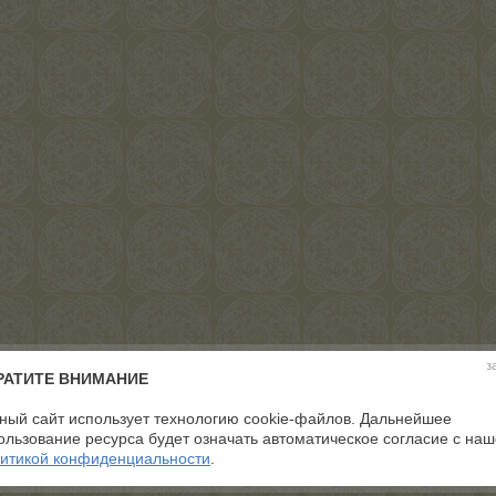
з
РАТИТЕ ВНИМАНИЕ
ный сайт использует технологию cookie-файлов. Дальнейшее
ользование ресурса будет означать автоматическое согласие с на
итикой конфиденциальности
.