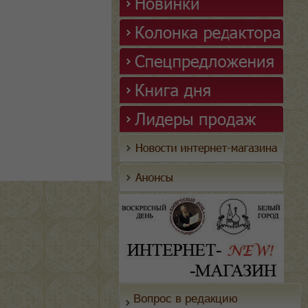
Вопрос в редакцию