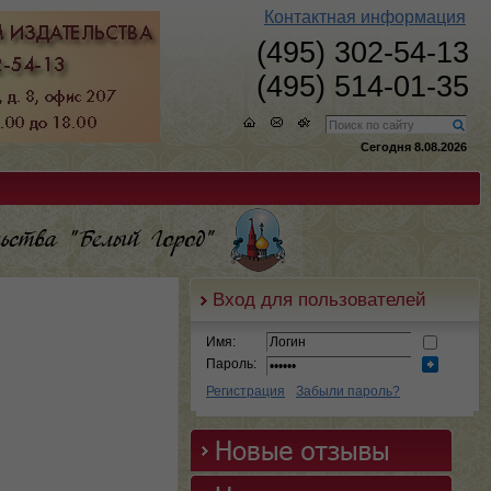
Контактная информация
(495) 302-54-13
(495) 514-01-35
Сегодня 8.08.2026
Вход для пользователей
Имя:
Пароль:
Регистрация
Забыли пароль?