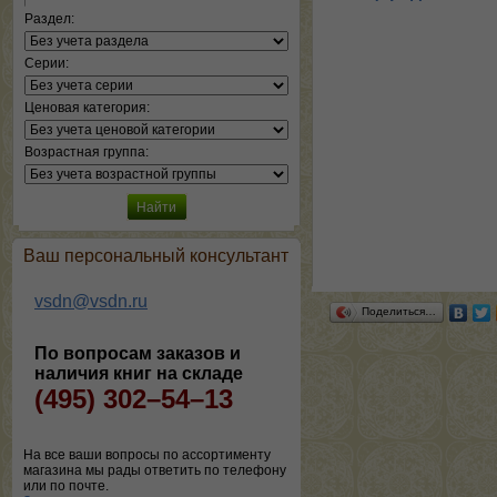
Раздел:
Серии:
Ценовая категория:
Возрастная группа:
Ваш персональный консультант
vsdn@vsdn.ru
Поделиться…
По вопросам заказов и
наличия книг на складе
(495) 302–54–13
На все ваши вопросы по ассортименту
магазина мы рады ответить по телефону
или по почте.