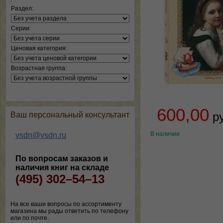
Раздел:
Серии:
Ценовая категория:
Возрастная группа:
600,00
р
Ваш персональный консультант
В наличии
vsdn@vsdn.ru
По вопросам заказов и
наличия книг на складе
(495) 302–54–13
На все ваши вопросы по ассортименту
магазина мы рады ответить по телефону
или по почте.