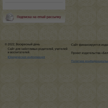
© 2022, Воскресный день
Сайт финансируется изда
Сайт для заботливых родителей, учителей
и воспитателей.
Проект издательства «Бе
Юридическая информация
Политика конфиденциаль