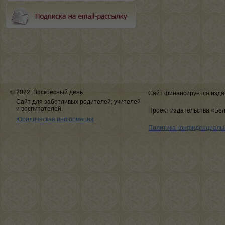
© 2022, Воскресный день
Сайт финансируется изда
Сайт для заботливых родителей, учителей
и воспитателей.
Проект издательства «Бе
Юридическая информация
Политика конфиденциаль