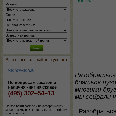
В наличии
Раздел:
Серии:
Ценовая категория:
Возрастная группа:
Ваш персональный консультант
vsdn@vsdn.ru
Разобраться
бояться пуго
По вопросам заказов и
наличия книг на складе
многими друг
(495) 302–54–13
мы собрали ч
На все ваши вопросы по ассортименту
Разобраться
магазина мы рады ответить по телефону
или по почте.