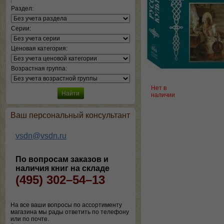
Раздел:
Серии:
Ценовая категория:
Возрастная группа:
Нет в
наличии
Ваш персональный консультант
vsdn@vsdn.ru
По вопросам заказов и
наличия книг на складе
(495) 302–54–13
На все ваши вопросы по ассортименту
магазина мы рады ответить по телефону
или по почте.