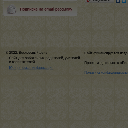
Поделиться…
© 2022, Воскресный день
Сайт финансируется изда
Сайт для заботливых родителей, учителей
и воспитателей.
Проект издательства «Бе
Юридическая информация
Политика конфиденциаль