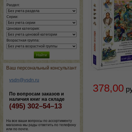
Раздел:
Серии:
Ценовая категория:
Возрастная группа:
Ваш персональный консультант
vsdn@vsdn.ru
378,00
р
По вопросам заказов и
наличия книг на складе
(495) 302–54–13
На все ваши вопросы по ассортименту
магазина мы рады ответить по телефону
или по почте.