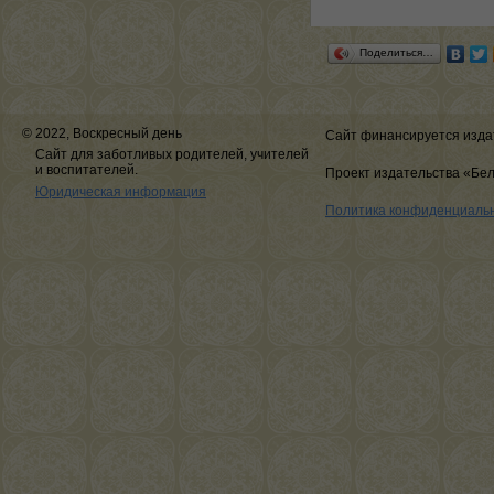
Поделиться…
© 2022, Воскресный день
Сайт финансируется изда
Сайт для заботливых родителей, учителей
и воспитателей.
Проект издательства «Бе
Юридическая информация
Политика конфиденциаль