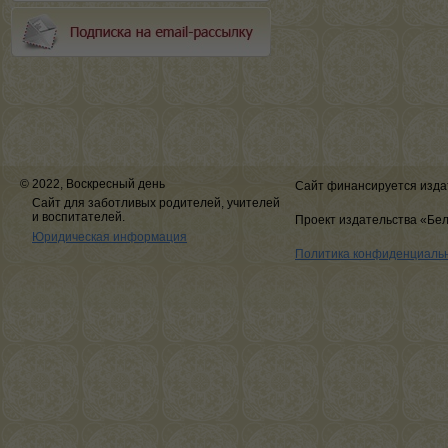
© 2022, Воскресный день
Сайт финансируется изда
Сайт для заботливых родителей, учителей
и воспитателей.
Проект издательства «Бе
Юридическая информация
Политика конфиденциаль