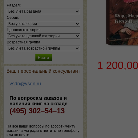
Раздел:
Серии:
Ценовая категория:
Возрастная группа:
1 200,0
Ваш персональный консультант
vsdn@vsdn.ru
По вопросам заказов и
наличия книг на складе
(495) 302–54–13
На все ваши вопросы по ассортименту
магазина мы рады ответить по телефону
или по почте.