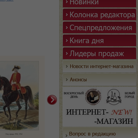
Вопрос в редакцию