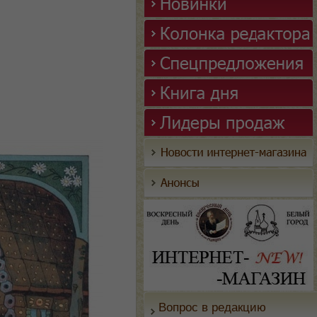
Вопрос в редакцию