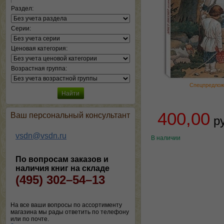
Раздел:
Серии:
Ценовая категория:
Возрастная группа:
Спецпредлож
400,00
Ваш персональный консультант
р
vsdn@vsdn.ru
В наличии
По вопросам заказов и
наличия книг на складе
(495) 302–54–13
На все ваши вопросы по ассортименту
магазина мы рады ответить по телефону
или по почте.