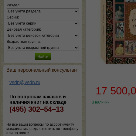
Раздел:
Серии:
Ценовая категория:
Возрастная группа:
Ваш персональный консультант
vsdn@vsdn.ru
17 500,
По вопросам заказов и
наличия книг на складе
В наличии
(495) 302–54–13
На все ваши вопросы по ассортименту
магазина мы рады ответить по телефону
или по почте.