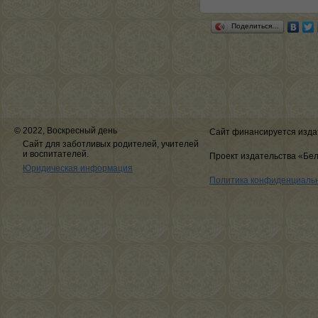
Поделиться…
© 2022, Воскресный день
Сайт финансируется изда
Сайт для заботливых родителей, учителей
и воспитателей.
Проект издательства «Бе
Юридическая информация
Политика конфиденциаль