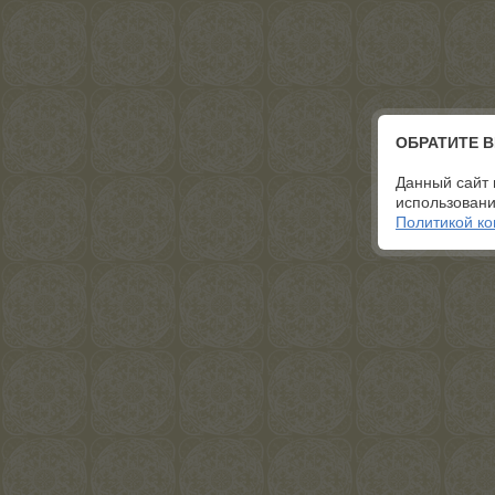
ОБРАТИТЕ 
Данный сайт 
использовани
Политикой к