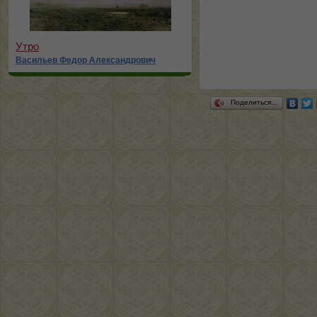
Утро
Васильев Федор Александрович
Поделиться…