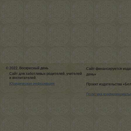
© 2022, Воскресный день
Сайт финансируется изда
Сайт для заботливых родителей, учителей
день»
и воспитателей.
Юридическая информация
Проект издательства «Бе
Политика конфиденциаль