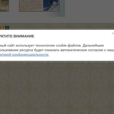
з
РАТИТЕ ВНИМАНИЕ
ный сайт использует технологию cookie-файлов. Дальнейшее
ользование ресурса будет означать автоматическое согласие с на
итикой конфиденциальности
.