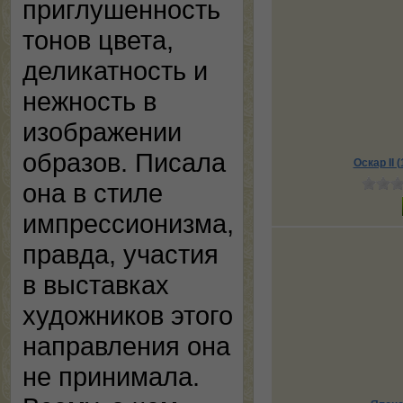
приглушенность
тонов цвета,
деликатность и
нежность в
изображении
образов. Писала
Оскар II 
она в стиле
импрессионизма,
правда, участия
в выставках
художников этого
направления она
не принимала.