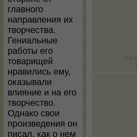
главного
направления их
творчества.
Гениальные
работы его
товарищей
нравились ему,
оказывали
влияние и на его
творчество.
Однако свои
произведения он
писал, как о нем