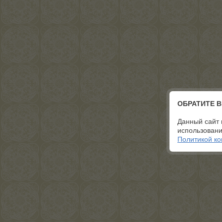
ОБРАТИТЕ 
Данный сайт 
использовани
Политикой к