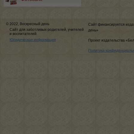
© 2022, Воскресный день
Сайт финансируется изда
Сайт для заботливых родителей, учителей
день»
и воспитателей.
Юридическая информация
Проект издательства «Бе
Политика конфиденциаль