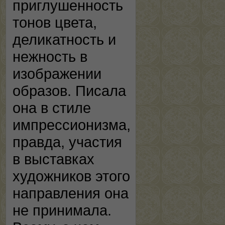
приглушенность
тонов цвета,
деликатность и
нежность в
изображении
образов. Писала
она в стиле
импрессионизма,
правда, участия
в выставках
художников этого
направления она
не принимала.