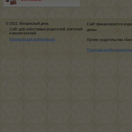
© 2022, Воскресный день
Сайт финансируется изда
Сайт для заботливых родителей, учителей
день»
и воспитателей.
Юридическая информация
Проект издательства «Бе
Политика конфиденциаль