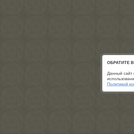
ОБРАТИТЕ 
Данный сайт 
использовани
Политикой к