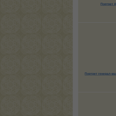
Портрет 
Портрет генерал-ма