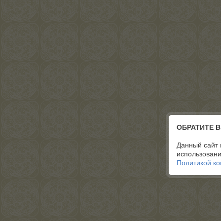
ОБРАТИТЕ 
Данный сайт 
использовани
Политикой к