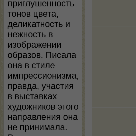
приглушенность
тонов цвета,
деликатность и
нежность в
изображении
образов. Писала
она в стиле
импрессионизма,
правда, участия
в выставках
художников этого
направления она
не принимала.