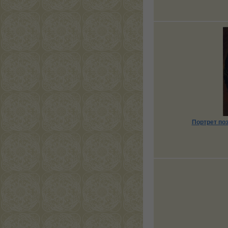
Портрет по