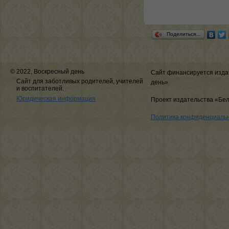
Поделиться…
© 2022, Воскресный день
Сайт финансируется изда
Сайт для заботливых родителей, учителей
день»
и воспитателей.
Юридическая информация
Проект издательства «Бе
Политика конфиденциаль