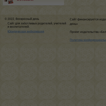
© 2022, Воскресный день
Сайт финансируется изда
Сайт для заботливых родителей, учителей
день»
и воспитателей.
Юридическая информация
Проект издательства «Бе
Политика конфиденциаль