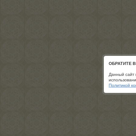
ОБРАТИТЕ 
Данный сайт 
использовани
Политикой к