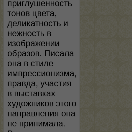
приглушенность
тонов цвета,
деликатность и
нежность в
изображении
образов. Писала
она в стиле
импрессионизма,
правда, участия
в выставках
художников этого
направления она
не принимала.