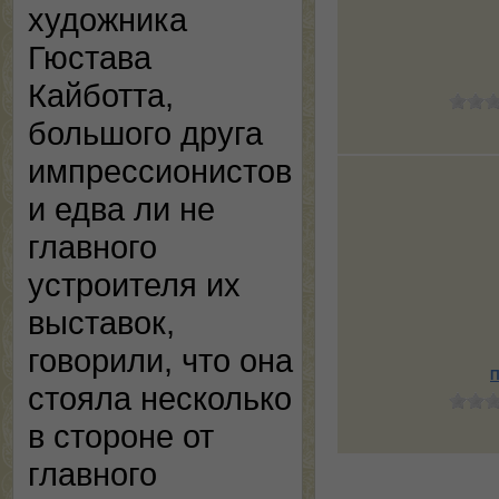
художника
Гюстава
Кайботта,
большого друга
импрессионистов
и едва ли не
главного
устроителя их
выставок,
говорили, что она
П
стояла несколько
в стороне от
главного