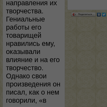
направления их
творчества.
Поделиться…
Гениальные
работы его
товарищей
нравились ему,
оказывали
влияние и на его
творчество.
Однако свои
произведения он
писал, как о нем
говорили, «в