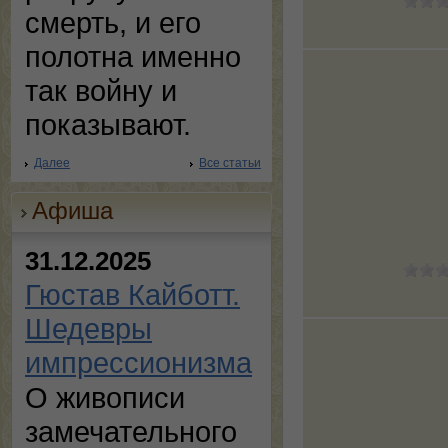
смерть, и его
полотна именно
так войну и
показывают.
Далее
Все статьи
Афиша
31.12.2025
Гюстав Кайботт.
Шедевры
импрессионизма
О живописи
замечательного