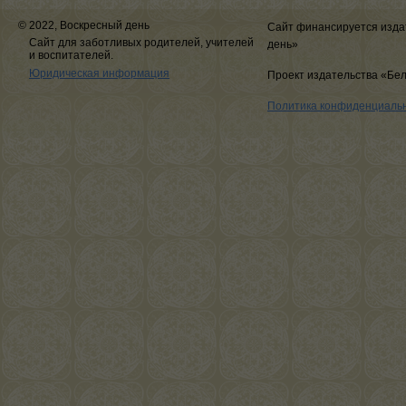
© 2022, Воскресный день
Сайт финансируется изда
Сайт для заботливых родителей, учителей
день»
и воспитателей.
Юридическая информация
Проект издательства «Бе
Политика конфиденциаль