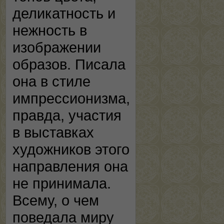
деликатность и
нежность в
изображении
образов. Писала
она в стиле
импрессионизма,
правда, участия
в выставках
художников этого
направления она
не принимала.
Всему, о чем
поведала миру