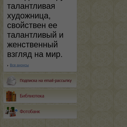
талантливая
художница,
свойствен ее
талантливый и
женственный
взгляд на мир.
Все анонсы