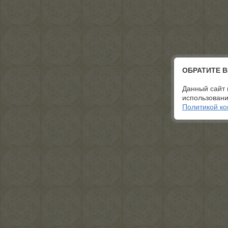
ОБРАТИТЕ 
Данный сайт 
использовани
Политикой к