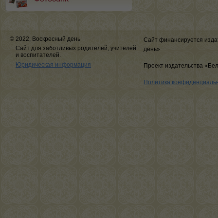
© 2022, Воскресный день
Сайт финансируется изда
Сайт для заботливых родителей, учителей
день»
и воспитателей.
Юридическая информация
Проект издательства «Бе
Политика конфиденциаль