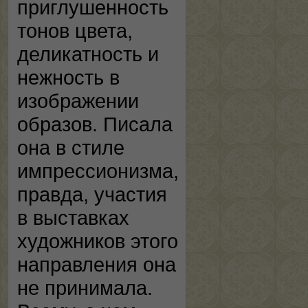
приглушенность
тонов цвета,
деликатность и
нежность в
изображении
образов. Писала
она в стиле
импрессионизма,
правда, участия
в выставках
художников этого
направления она
не принимала.