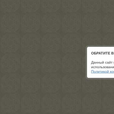
ОБРАТИТЕ 
Данный сайт 
использовани
Политикой к