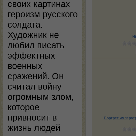
своих картинах
героизм русского
солдата.
Художник не
И
любил писать
эффектных
военных
сражений. Он
считал войну
огромным злом,
которое
привносит в
Портрет императ
жизнь людей