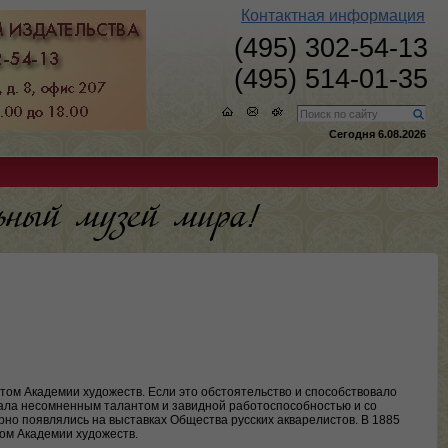
Контактная информация
(495) 302-54-13
(495) 514-01-35
Сегодня 6.08.2026
том Академии художеств. Если это обстоятельство и способствовало
дала несомненным талантом и завидной работоспособностью и со
но появлялись на выставках Общества русских акварелистов. В 1885
ом Академии художеств.