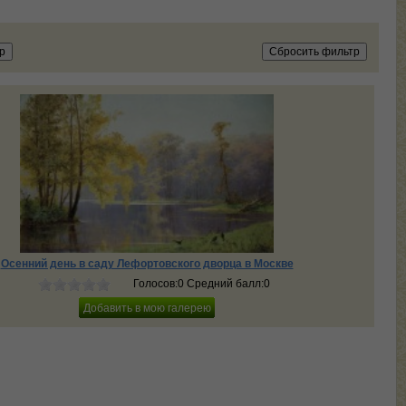
Осенний день в саду Лефортовского дворца в Москве
Голосов:0 Средний балл:0