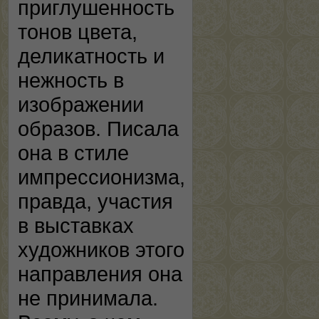
приглушенность
тонов цвета,
деликатность и
нежность в
изображении
образов. Писала
она в стиле
импрессионизма,
правда, участия
в выставках
художников этого
направления она
не принимала.