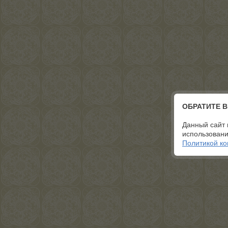
ОБРАТИТЕ 
Данный сайт 
использовани
Политикой к