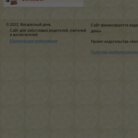
© 2022, Воскресный день
Сайт финансируется изда
Сайт для заботливых родителей, учителей
день»
и воспитателей.
Юридическая информация
Проект издательства «Бе
Политика конфиденциаль