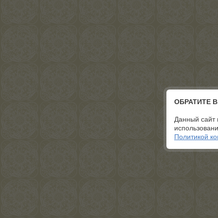
ОБРАТИТЕ 
Данный сайт 
использовани
Политикой к