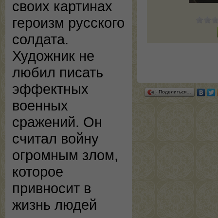
своих картинах
героизм русского
солдата.
Художник не
любил писать
эффектных
Поделиться…
военных
сражений. Он
считал войну
огромным злом,
которое
привносит в
жизнь людей