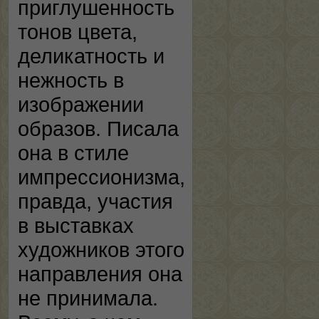
приглушенность
тонов цвета,
деликатность и
нежность в
изображении
образов. Писала
она в стиле
импрессионизма,
правда, участия
в выставках
художников этого
направления она
не принимала.