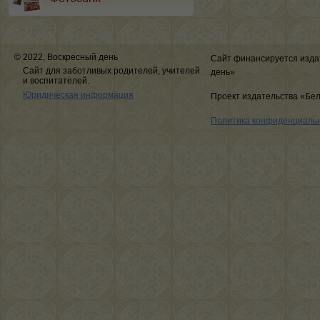
© 2022, Воскресный день
Сайт финансируется изда
Сайт для заботливых родителей, учителей
день»
и воспитателей.
Юридическая информация
Проект издательства «Бе
Политика конфиденциаль