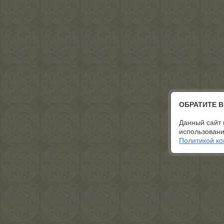
ОБРАТИТЕ 
Данный сайт 
использовани
Политикой к