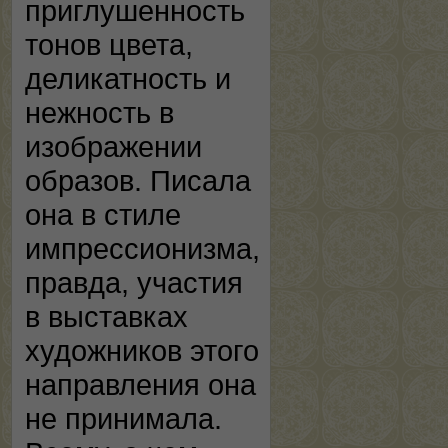
приглушенность
тонов цвета,
деликатность и
нежность в
изображении
образов. Писала
она в стиле
импрессионизма,
правда, участия
в выставках
художников этого
направления она
не принимала.