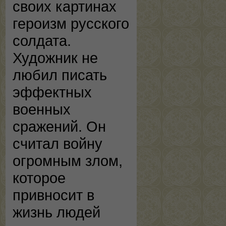
своих картинах
героизм русского
солдата.
Художник не
любил писать
эффектных
военных
сражений. Он
считал войну
огромным злом,
которое
привносит в
жизнь людей