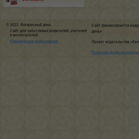
© 2022, Воскресный день
Сайт финансируется изда
Сайт для заботливых родителей, учителей
день»
и воспитателей.
Юридическая информация
Проект издательства «Бе
Политика конфиденциаль