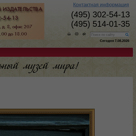
Контактная информация
(495) 302-54-13
(495) 514-01-35
Сегодня 7.08.2026