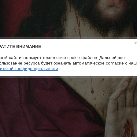
з
РАТИТЕ ВНИМАНИЕ
ный сайт использует технологию cookie-файлов. Дальнейшее
ользование ресурса будет означать автоматическое согласие с на
итикой конфиденциальности
.