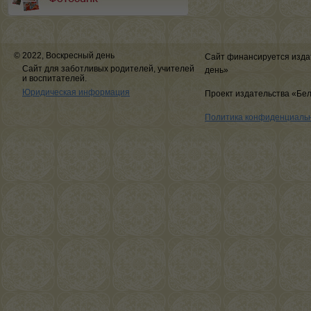
© 2022, Воскресный день
Сайт финансируется изда
Сайт для заботливых родителей, учителей
день»
и воспитателей.
Юридическая информация
Проект издательства «Бе
Политика конфиденциаль