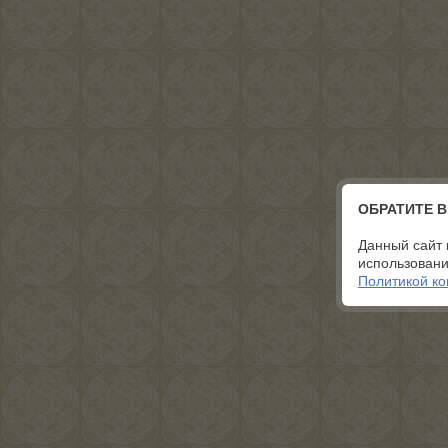
ОБРАТИТЕ 
Данный сайт 
использовани
Политикой к