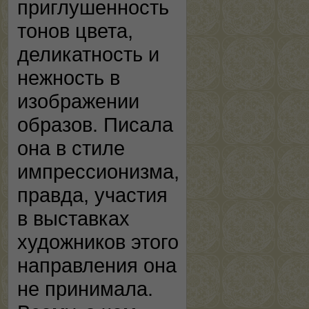
приглушенность
тонов цвета,
деликатность и
нежность в
изображении
образов. Писала
она в стиле
импрессионизма,
правда, участия
в выставках
художников этого
направления она
не принимала.