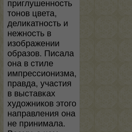
приглушенность
тонов цвета,
деликатность и
нежность в
изображении
образов. Писала
она в стиле
импрессионизма,
правда, участия
в выставках
художников этого
направления она
не принимала.