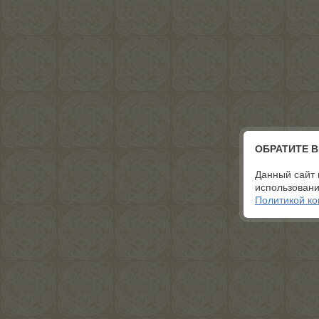
ОБРАТИТЕ 
Данный сайт 
использовани
Политикой к