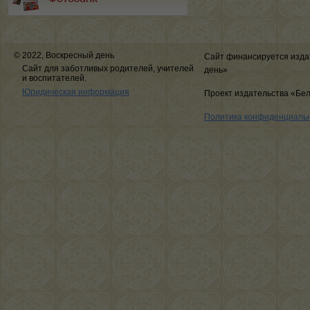
© 2022, Воскресный день
Сайт финансируется изда
Сайт для заботливых родителей, учителей
день»
и воспитателей.
Юридическая информация
Проект издательства «Бе
Политика конфиденциаль