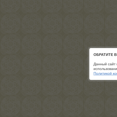
ОБРАТИТЕ 
Данный сайт 
использовани
Политикой к