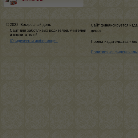
© 2022, Воскресный день
Сайт финансируется изда
Сайт для заботливых родителей, учителей
день»
и воспитателей.
Юридическая информация
Проект издательства «Бе
Политика конфиденциаль