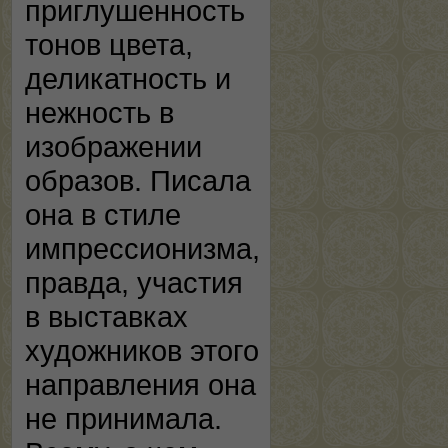
приглушенность
тонов цвета,
деликатность и
нежность в
изображении
образов. Писала
она в стиле
импрессионизма,
правда, участия
в выставках
художников этого
направления она
не принимала.