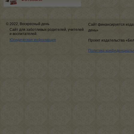
© 2022, Воскресный день
Сайт финансируется изда
Сайт для заботливых родителей, учителей
день»
и воспитателей.
Юридическая информация
Проект издательства «Бе
Политика конфиденциаль