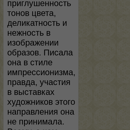
приглушенность
тонов цвета,
деликатность и
нежность в
изображении
образов. Писала
она в стиле
импрессионизма,
правда, участия
в выставках
художников этого
направления она
не принимала.