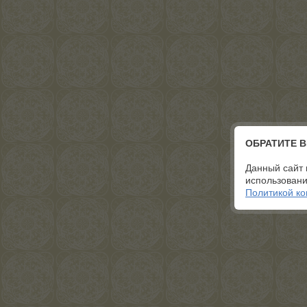
ОБРАТИТЕ 
Данный сайт 
использовани
Политикой к