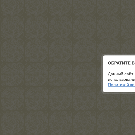
ОБРАТИТЕ 
Данный сайт 
использовани
Политикой к