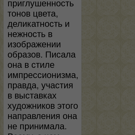
приглушенность
тонов цвета,
деликатность и
нежность в
изображении
образов. Писала
она в стиле
импрессионизма,
правда, участия
в выставках
художников этого
направления она
не принимала.