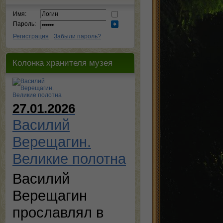
Имя:
Пароль:
Регистрация
Забыли пароль?
Колонка хранителя музея
27.01.2026
Василий
Верещагин.
Великие полотна
Василий
Верещагин
прославлял в