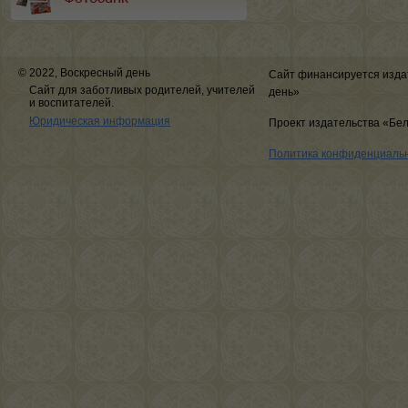
© 2022, Воскресный день
Сайт финансируется изда
Сайт для заботливых родителей, учителей
день»
и воспитателей.
Юридическая информация
Проект издательства «Бе
Политика конфиденциаль