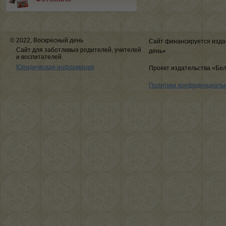
© 2022, Воскресный день
Сайт финансируется изда
Сайт для заботливых родителей, учителей
день»
и воспитателей.
Юридическая информация
Проект издательства «Бе
Политика конфиденциаль