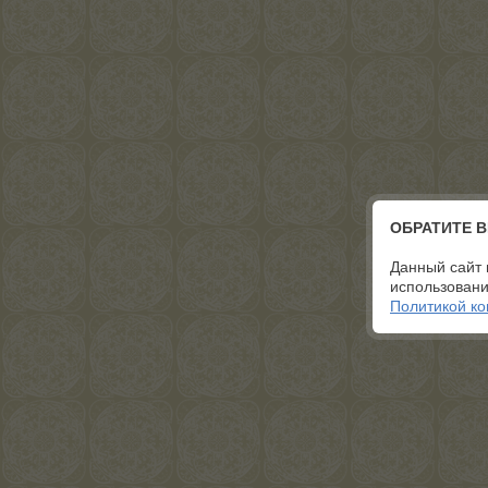
ОБРАТИТЕ 
Данный сайт 
использовани
Политикой к