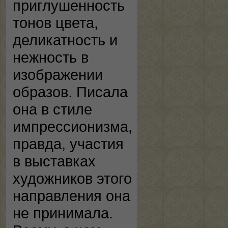
приглушенность
тонов цвета,
деликатность и
нежность в
изображении
образов. Писала
она в стиле
импрессионизма,
правда, участия
в выставках
художников этого
направления она
не принимала.