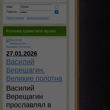
Имя:
Пароль:
Регистрация
Забыли пароль?
Колонка хранителя музея
27.01.2026
Василий
Верещагин.
Великие полотна
Василий
Верещагин
прославлял в