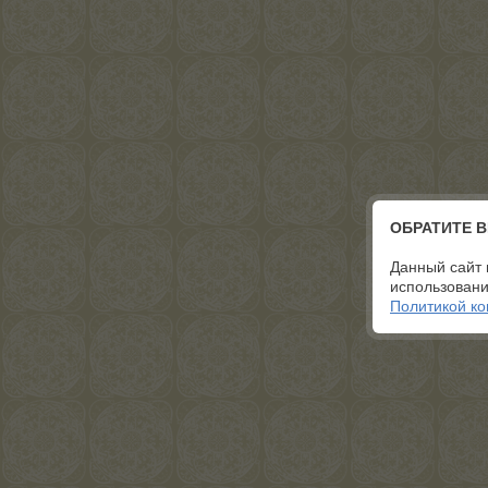
ОБРАТИТЕ 
Данный сайт 
использовани
Политикой к