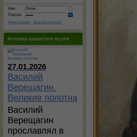
Имя:
Пароль:
Регистрация
Забыли пароль?
Колонка хранителя музея
27.01.2026
Василий
Верещагин.
Великие полотна
Василий
Верещагин
прославлял в