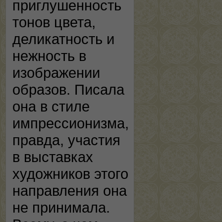
приглушенность
тонов цвета,
деликатность и
нежность в
изображении
образов. Писала
она в стиле
импрессионизма,
правда, участия
в выставках
художников этого
направления она
не принимала.