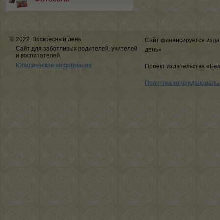
© 2022, Воскресный день
Сайт финансируется изда
Сайт для заботливых родителей, учителей
день»
и воспитателей.
Юридическая информация
Проект издательства «Бе
Политика конфиденциаль