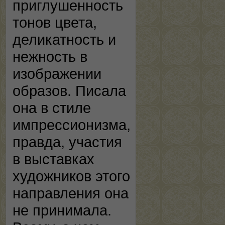
приглушенность
тонов цвета,
деликатность и
нежность в
изображении
образов. Писала
она в стиле
импрессионизма,
правда, участия
в выставках
художников этого
направления она
не принимала.