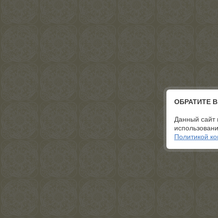
ОБРАТИТЕ 
Данный сайт 
использовани
Политикой к