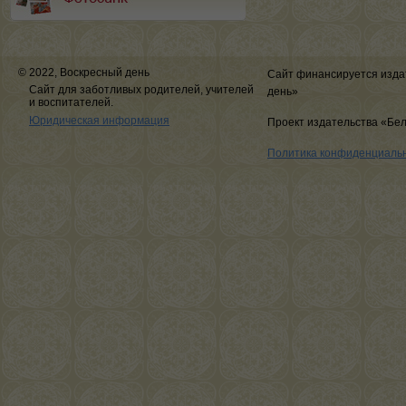
© 2022, Воскресный день
Сайт финансируется изда
Сайт для заботливых родителей, учителей
день»
и воспитателей.
Юридическая информация
Проект издательства «Бе
Политика конфиденциаль