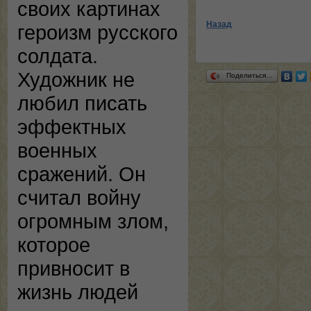
своих картинах
Назад
героизм русского
солдата.
Художник не
Поделиться…
любил писать
эффектных
военных
сражений. Он
считал войну
огромным злом,
которое
привносит в
жизнь людей