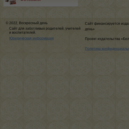
© 2022, Воскресный день
Сайт финансируется изда
Сайт для заботливых родителей, учителей
день»
и воспитателей.
Юридическая информация
Проект издательства «Бе
Политика конфиденциаль