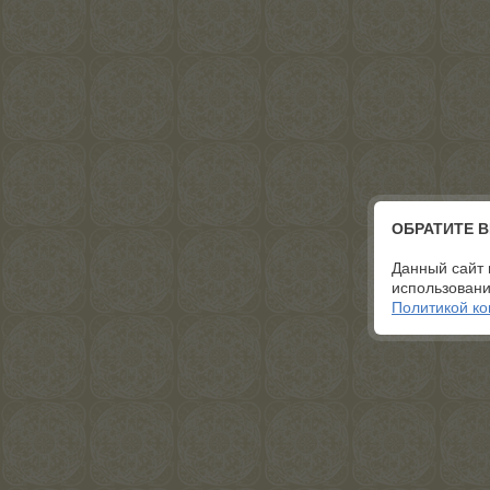
ОБРАТИТЕ 
Данный сайт 
использовани
Политикой к