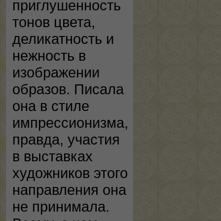
приглушенность
тонов цвета,
деликатность и
нежность в
изображении
образов. Писала
она в стиле
импрессионизма,
правда, участия
в выставках
художников этого
направления она
не принимала.