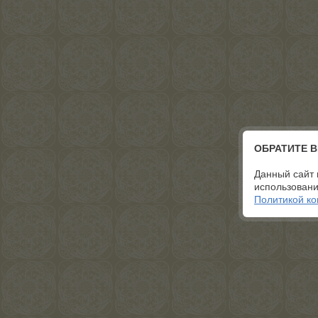
ОБРАТИТЕ 
Данный сайт 
использовани
Политикой к