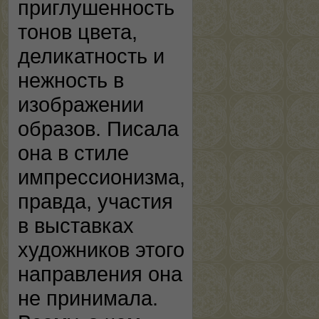
приглушенность
тонов цвета,
деликатность и
нежность в
изображении
образов. Писала
она в стиле
импрессионизма,
правда, участия
в выставках
художников этого
направления она
не принимала.