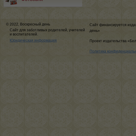
© 2022, Воскресный день
Сайт финансируется изда
Сайт для заботливых родителей, учителей
день»
и воспитателей.
Юридическая информация
Проект издательства «Бе
Политика конфиденциаль