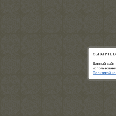
ОБРАТИТЕ 
Данный сайт 
использовани
Политикой к