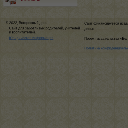
© 2022, Воскресный день
Сайт финансируется изда
Сайт для заботливых родителей, учителей
день»
и воспитателей.
Юридическая информация
Проект издательства «Бе
Политика конфиденциаль