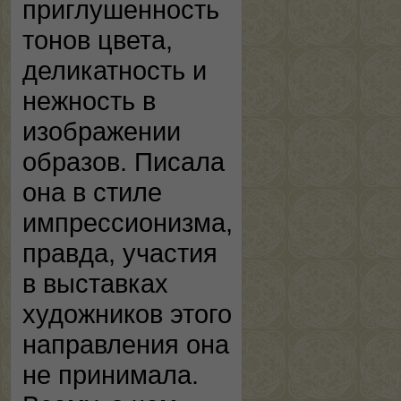
приглушенность
тонов цвета,
деликатность и
нежность в
изображении
образов. Писала
она в стиле
импрессионизма,
правда, участия
в выставках
художников этого
направления она
не принимала.