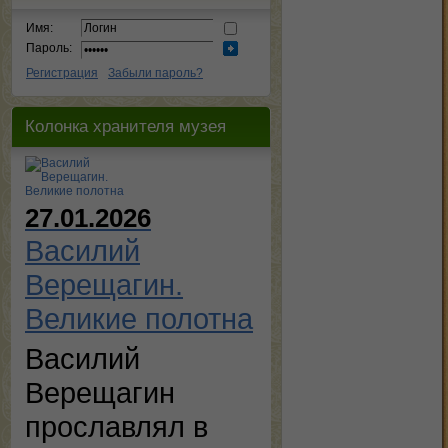
Имя:
Пароль:
Регистрация
Забыли пароль?
Колонка хранителя музея
27.01.2026
Василий
Верещагин.
Великие полотна
Василий
Верещагин
прославлял в