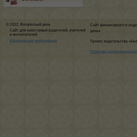
© 2022, Воскресный день
Сайт финансируется изда
Сайт для заботливых родителей, учителей
день»
и воспитателей.
Юридическая информация
Проект издательства «Бе
Политика конфиденциаль