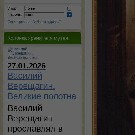
Имя:
Пароль:
Регистрация
Забыли пароль?
Колонка хранителя музея
27.01.2026
Василий
Верещагин.
Великие полотна
Василий
Верещагин
прославлял в