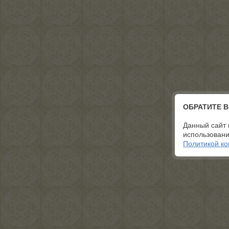
ОБРАТИТЕ 
Данный сайт 
использовани
Политикой к