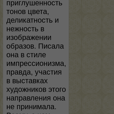
приглушенность
тонов цвета,
деликатность и
нежность в
изображении
образов. Писала
она в стиле
импрессионизма,
правда, участия
в выставках
художников этого
направления она
не принимала.