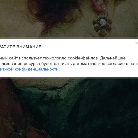
з
РАТИТЕ ВНИМАНИЕ
ный сайт использует технологию cookie-файлов. Дальнейшее
ользование ресурса будет означать автоматическое согласие с на
итикой конфиденциальности
.