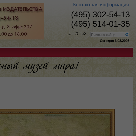
Контактная информация
(495) 302-54-13
(495) 514-01-35
Сегодня 6.08.2026