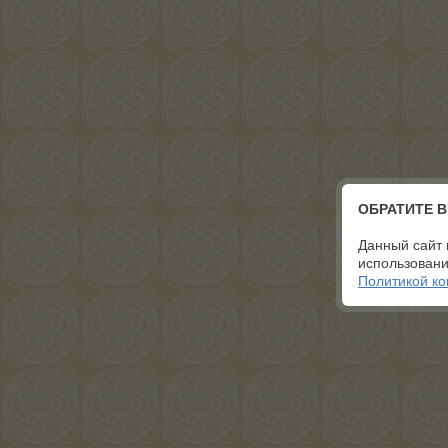
ОБРАТИТЕ 
Данный сайт 
использовани
Политикой к