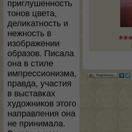
приглушенность
тонов цвета,
деликатность и
нежность в
изображении
образов. Писала
она в стиле
импрессионизма,
Поделиться…
правда, участия
в выставках
художников этого
направления она
не принимала.