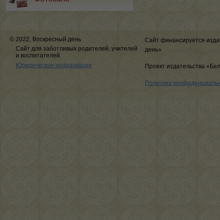
© 2022, Воскресный день
Сайт финансируется изда
Сайт для заботливых родителей, учителей
день»
и воспитателей.
Юридическая информация
Проект издательства «Бе
Политика конфиденциаль