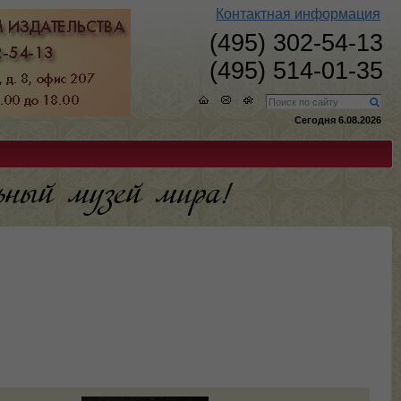
Контактная информация
(495) 302-54-13
(495) 514-01-35
Сегодня 6.08.2026