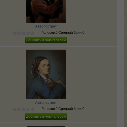
Автопортрет
Голосов:0 Средний балл:0
Автопортрет
Голосов:0 Средний балл:0