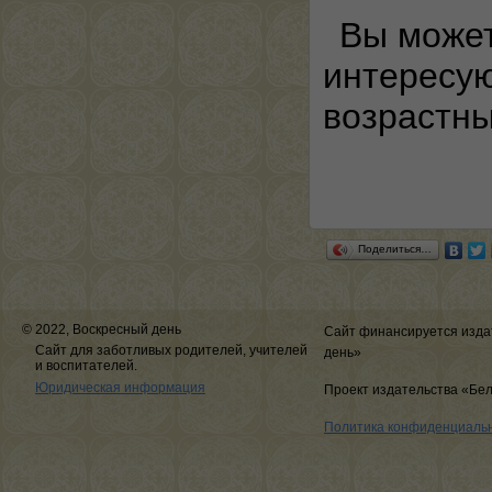
Вы может
интересу
возрастн
Поделиться…
© 2022, Воскресный день
Сайт финансируется изда
Сайт для заботливых родителей, учителей
день»
и воспитателей.
Юридическая информация
Проект издательства «Бе
Политика конфиденциаль