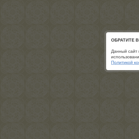
ОБРАТИТЕ 
Данный сайт 
использовани
Политикой к